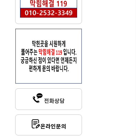
전화상담
온라인문의