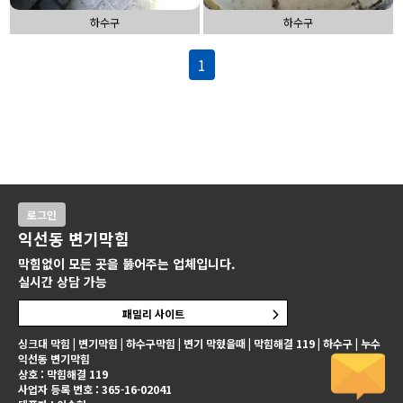
하수구
하수구
1
로그인
익선동 변기막힘
막힘없이 모든 곳을 뚫어주는 업체입니다.
실시간 상담 가능
패밀리 사이트
싱크대 막힘 | 변기막힘 | 하수구막힘 | 변기 막혔을때 | 막힘해결 119 | 하수구 | 누수
익선동 변기막힘
상호 : 막힘해결 119
사업자 등록 번호 : 365-16-02041