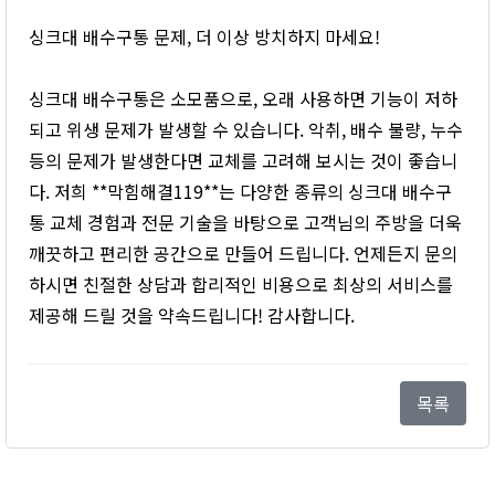
싱크대 배수구통 문제, 더 이상 방치하지 마세요!
싱크대 배수구통은 소모품으로, 오래 사용하면 기능이 저하
되고 위생 문제가 발생할 수 있습니다. 악취, 배수 불량, 누수
등의 문제가 발생한다면 교체를 고려해 보시는 것이 좋습니
다. 저희 **막힘해결119**는 다양한 종류의 싱크대 배수구
통 교체 경험과 전문 기술을 바탕으로 고객님의 주방을 더욱
깨끗하고 편리한 공간으로 만들어 드립니다. 언제든지 문의
하시면 친절한 상담과 합리적인 비용으로 최상의 서비스를
제공해 드릴 것을 약속드립니다! 감사합니다.
목록