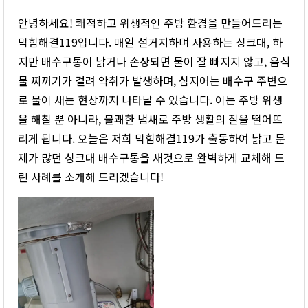
안녕하세요! 쾌적하고 위생적인 주방 환경을 만들어드리는
막힘해결119입니다. 매일 설거지하며 사용하는 싱크대, 하
지만 배수구통이 낡거나 손상되면 물이 잘 빠지지 않고, 음식
물 찌꺼기가 걸려 악취가 발생하며, 심지어는 배수구 주변으
로 물이 새는 현상까지 나타날 수 있습니다. 이는 주방 위생
을 해칠 뿐 아니라, 불쾌한 냄새로 주방 생활의 질을 떨어뜨
리게 됩니다. 오늘은 저희 막힘해결119가 출동하여 낡고 문
제가 많던 싱크대 배수구통을 새것으로 완벽하게 교체해 드
린 사례를 소개해 드리겠습니다!