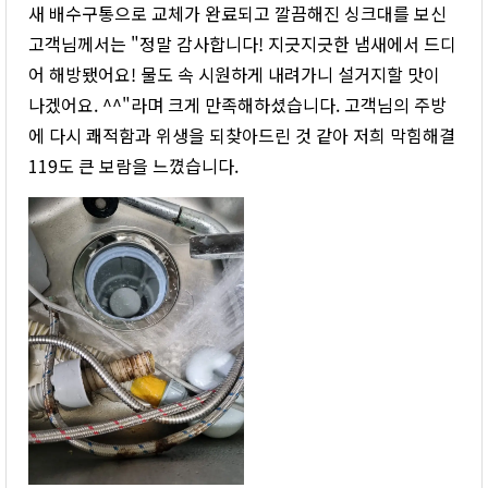
새 배수구통으로 교체가 완료되고 깔끔해진 싱크대를 보신
고객님께서는 "정말 감사합니다! 지긋지긋한 냄새에서 드디
어 해방됐어요! 물도 속 시원하게 내려가니 설거지할 맛이
나겠어요. ^^"라며 크게 만족해하셨습니다. 고객님의 주방
에 다시 쾌적함과 위생을 되찾아드린 것 같아 저희 막힘해결
119도 큰 보람을 느꼈습니다.