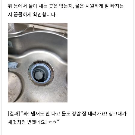
위 등에서 물이 새는 곳은 없는지, 물은 시원하게 잘 빠지는
지 꼼꼼하게 확인합니다.
[결과] "와! 냄새도 안 나고 물도 정말 잘 내려가요! 싱크대가
새것처럼 변했네요! ㅎㅎ"