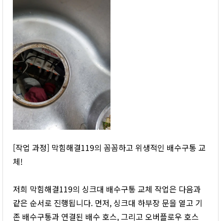
[작업 과정] 막힘해결119의 꼼꼼하고 위생적인 배수구통 교
체!
저희 막힘해결119의 싱크대 배수구통 교체 작업은 다음과
같은 순서로 진행됩니다. 먼저, 싱크대 하부장 문을 열고 기
존 배수구통과 연결된 배수 호스, 그리고 오버플로우 호스