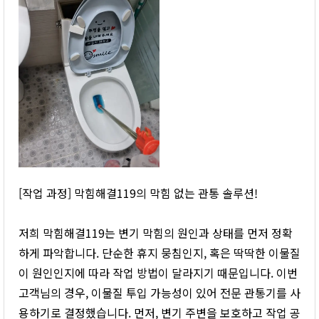
[작업 과정] 막힘해결119의 막힘 없는 관통 솔루션!
저희 막힘해결119는 변기 막힘의 원인과 상태를 먼저 정확
하게 파악합니다. 단순한 휴지 뭉침인지, 혹은 딱딱한 이물질
이 원인인지에 따라 작업 방법이 달라지기 때문입니다. 이번
고객님의 경우, 이물질 투입 가능성이 있어 전문 관통기를 사
용하기로 결정했습니다. 먼저, 변기 주변을 보호하고 작업 공