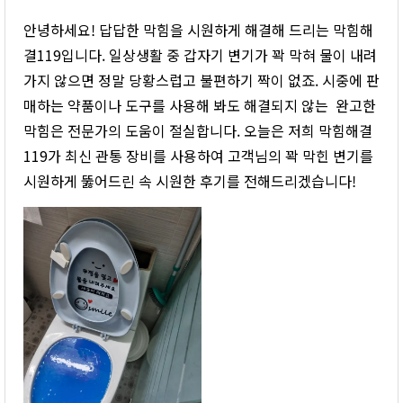
안녕하세요! 답답한 막힘을 시원하게 해결해 드리는 막힘해
결119입니다. 일상생활 중 갑자기 변기가 꽉 막혀 물이 내려
가지 않으면 정말 당황스럽고 불편하기 짝이 없죠. 시중에 판
매하는 약품이나 도구를 사용해 봐도 해결되지 않는 완고한
막힘은 전문가의 도움이 절실합니다. 오늘은 저희 막힘해결
119가 최신 관통 장비를 사용하여 고객님의 꽉 막힌 변기를
시원하게 뚫어드린 속 시원한 후기를 전해드리겠습니다!