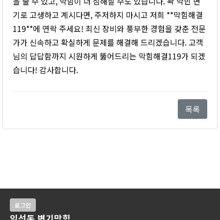
을 줄 수 있고, 막힘이 더 심해질 수도 있습니다. 꽉 막힌 변
기로 고생하고 계시다면, 주저하지 마시고 저희 **막힘해결
119**에 연락 주세요! 최신 장비와 풍부한 경험을 갖춘 전문
가가 신속하고 확실하게 문제를 해결해 드리겠습니다. 고객
님의 답답함까지 시원하게 뚫어드리는 막힘해결119가 되겠
습니다! 감사합니다.
목록
로그인
익선동 변기막힘