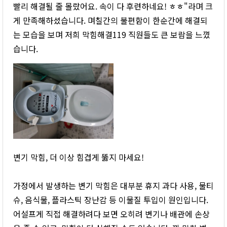
빨리 해결될 줄 몰랐어요. 속이 다 후련하네요! ㅎㅎ"라며 크
게 만족해하셨습니다. 며칠간의 불편함이 한순간에 해결되
는 모습을 보며 저희 막힘해결119 직원들도 큰 보람을 느꼈
습니다.
변기 막힘, 더 이상 힘겹게 뚫지 마세요!
가정에서 발생하는 변기 막힘은 대부분 휴지 과다 사용, 물티
슈, 음식물, 플라스틱 장난감 등 이물질 투입이 원인입니다.
어설프게 직접 해결하려다 보면 오히려 변기나 배관에 손상