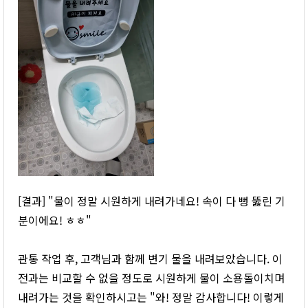
[결과] "물이 정말 시원하게 내려가네요! 속이 다 뻥 뚫린 기
분이에요! ㅎㅎ"
관통 작업 후, 고객님과 함께 변기 물을 내려보았습니다. 이
전과는 비교할 수 없을 정도로 시원하게 물이 소용돌이치며
내려가는 것을 확인하시고는 "와! 정말 감사합니다! 이렇게